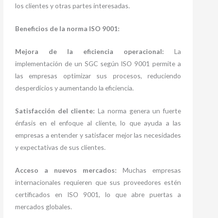
los clientes y otras partes interesadas.
Beneficios de la norma ISO 9001:
Mejora de la eficiencia operacional:
La
implementación de un SGC según ISO 9001 permite a
las empresas optimizar sus procesos, reduciendo
desperdicios y aumentando la eficiencia.
Satisfacción del cliente:
La norma genera un fuerte
énfasis en el enfoque al cliente, lo que ayuda a las
empresas a entender y satisfacer mejor las necesidades
y expectativas de sus clientes.
Acceso a nuevos mercados:
Muchas empresas
internacionales requieren que sus proveedores estén
certificados en ISO 9001, lo que abre puertas a
mercados globales.