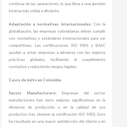
continua de las operaciones, lo que lleva a una gestión
interna más sólida y eficiente.
Adaptación a normativas internacionales:
Con la
globalización, las empresas colombianas deben cumplir
con normativas y estándares internacionales para ser
competitivas. Las certificaciones ISO 9001 y BASC
ayudan a estas empresas a alinearse con las mejores
prácticas globales, facilitando el cumplimiento
normativo y reduciendo riesgos legales.
Casos de éxito en Colombia
Sector Manufacturero:
Empresas del sector
manufacturero han visto mejoras significativas en la
eficiencia de producción y en la calidad de sus
productos tras obtener la certificación ISO 9001. Esto
ha resultado en una mayor satisfacción del cliente y en