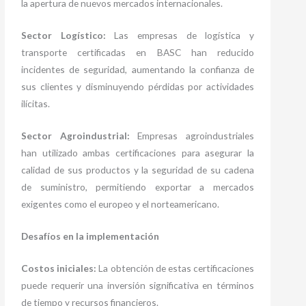
la apertura de nuevos mercados internacionales.
Sector Logístico:
Las empresas de logística y
transporte certificadas en BASC han reducido
incidentes de seguridad, aumentando la confianza de
sus clientes y disminuyendo pérdidas por actividades
ilícitas.
Sector Agroindustrial:
Empresas agroindustriales
han utilizado ambas certificaciones para asegurar la
calidad de sus productos y la seguridad de su cadena
de suministro, permitiendo exportar a mercados
exigentes como el europeo y el norteamericano.
Desafíos en la implementación
Costos iniciales:
La obtención de estas certificaciones
puede requerir una inversión significativa en términos
de tiempo y recursos financieros.