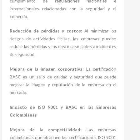
cumplimiento de regulaciones nacionales e
internacionales relacionadas con la seguridad y el
comercio.
Reducción de pérdidas y costos:
Al minimizar los
riesgos de actividades ilícitas, las empresas pueden
reducir las pérdidas y los costos asociados a incidentes
de seguridad.
Mejora de la imagen corporativa:
La certificación
BASC es un sello de calidad y seguridad que puede
mejorar la imagen y reputación de la empresa en el
mercado.
Impacto de ISO 9001 y BASC en las Empresas
Colombianas
Mejora de la competitividad:
Las empresas
colombianas que obtienen las certificaciones ISO 9001