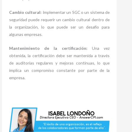
Cambio cultural:
Implementar un SGC o un sistema de
seguridad puede requerir un cambio cultural dentro de
la organización, lo que puede ser un desafío para
algunas empresas.
Mantenimiento de la certificación:
Una vez
obtenida, la certificación debe ser mantenida a través
de auditorías regulares y mejoras continuas, lo que
implica un compromiso constante por parte de la
empresa.