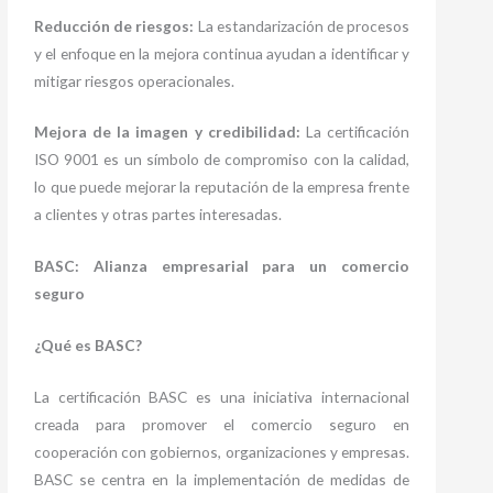
Reducción de riesgos:
La estandarización de procesos
y el enfoque en la mejora continua ayudan a identificar y
mitigar riesgos operacionales.
Mejora de la imagen y credibilidad:
La certificación
ISO 9001 es un símbolo de compromiso con la calidad,
lo que puede mejorar la reputación de la empresa frente
a clientes y otras partes interesadas.
BASC: Alianza empresarial para un comercio
seguro
¿Qué es BASC?
La certificación BASC es una iniciativa internacional
creada para promover el comercio seguro en
cooperación con gobiernos, organizaciones y empresas.
BASC se centra en la implementación de medidas de