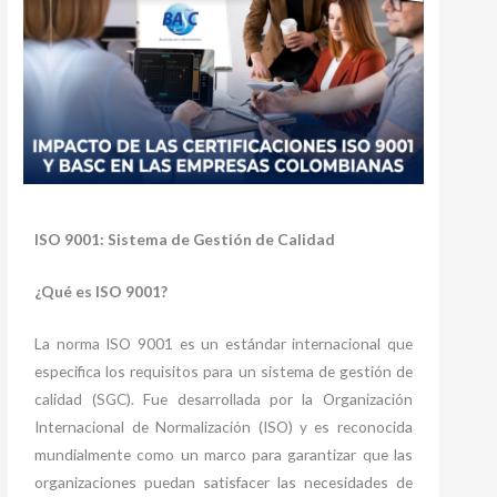
ISO 9001: Sistema de Gestión de Calidad
¿Qué es ISO 9001?
La norma ISO 9001 es un estándar internacional que
especifica los requisitos para un sistema de gestión de
calidad (SGC). Fue desarrollada por la Organización
Internacional de Normalización (ISO) y es reconocida
mundialmente como un marco para garantizar que las
organizaciones puedan satisfacer las necesidades de