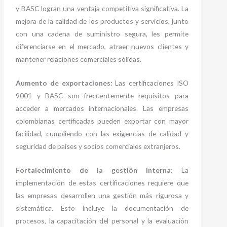
y BASC logran una ventaja competitiva significativa. La
mejora de la calidad de los productos y servicios, junto
con una cadena de suministro segura, les permite
diferenciarse en el mercado, atraer nuevos clientes y
mantener relaciones comerciales sólidas.
Aumento de exportaciones:
Las certificaciones ISO
9001 y BASC son frecuentemente requisitos para
acceder a mercados internacionales. Las empresas
colombianas certificadas pueden exportar con mayor
facilidad, cumpliendo con las exigencias de calidad y
seguridad de países y socios comerciales extranjeros.
Fortalecimiento de la gestión interna:
La
implementación de estas certificaciones requiere que
las empresas desarrollen una gestión más rigurosa y
sistemática. Esto incluye la documentación de
procesos, la capacitación del personal y la evaluación