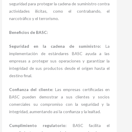
seguridad para proteger la cadena de suministro contra
actividades ilícitas, como el contrabando, el
narcotráfico y el terrorismo.
Beneficios de BASC:
Seguridad en la cadena de suministro:
La
implementación de estándares BASC ayuda a las
empresas a proteger sus operaciones y garantizar la
integridad de sus productos desde el origen hasta el
destino final.
Confianza del cliente:
Las empresas certificadas en
BASC pueden demostrar a sus clientes y socios
comerciales su compromiso con la seguridad y la
integridad, aumentando así la confianza y la lealtad.
Cumplimiento regulatorio:
BASC facilita el