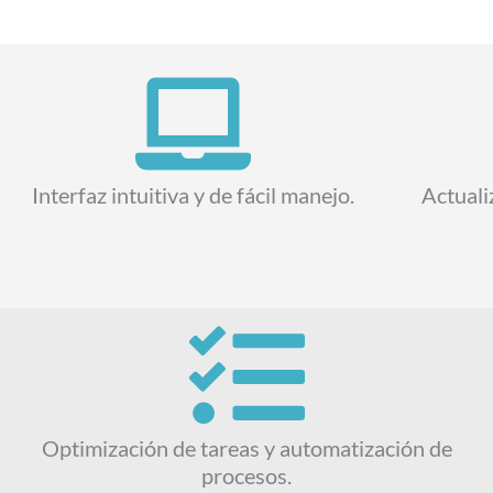
Interfaz intuitiva y de fácil manejo.
Actuali
Optimización de tareas y automatización de
procesos.