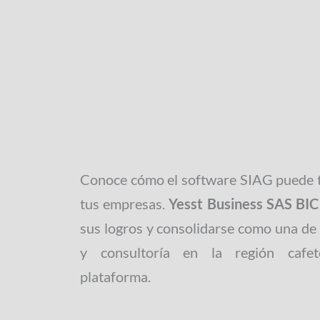
Conoce cómo el software SIAG puede t
tus empresas.
Yesst Business SAS BIC
sus logros y consolidarse como una de
y consultoría en la región cafet
plataforma.