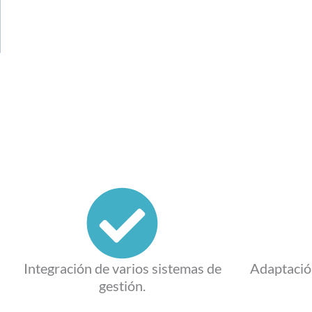
Integración de varios sistemas de
Adaptación
gestión.