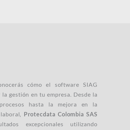
conocerás cómo el software SIAG
 la gestión en tu empresa. Desde la
 procesos hasta la mejora en la
 laboral,
Protecdata Colombia SAS
ltados excepcionales utilizando