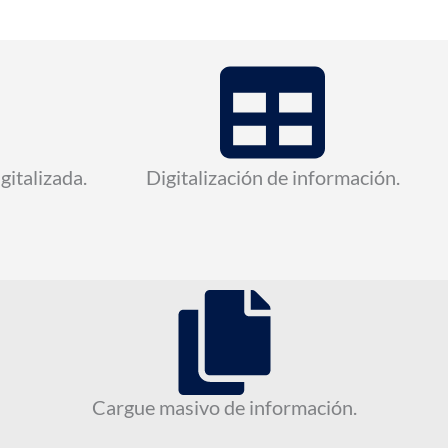
italizada.
Digitalización de información.
Cargue masivo de información.