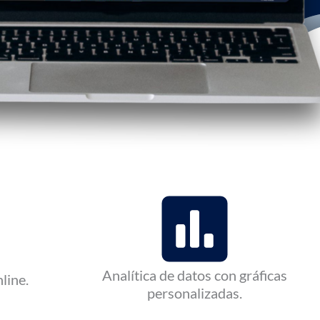
Analítica de datos con gráficas
line.
personalizadas.