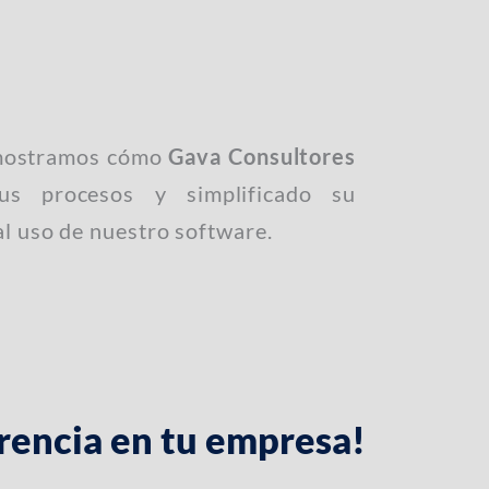
 mostramos cómo
Gava Consultores
us procesos y simplificado su
al uso de nuestro software.
rencia en tu empresa!