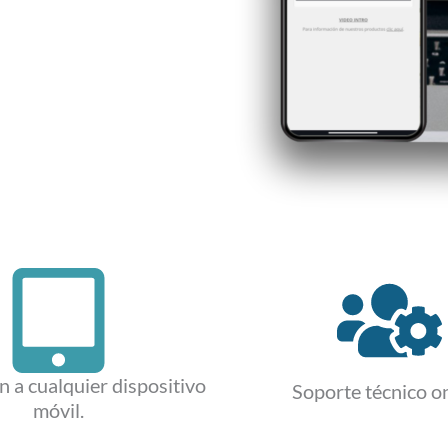
 a cualquier dispositivo
Soporte técnico on
móvil.