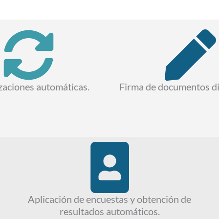
zaciones automáticas.
Firma de documentos dig
Aplicación de encuestas y obtención de
resultados automáticos.