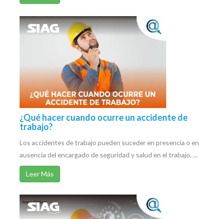
¿Qué hacer cuando ocurre un accidente de
trabajo?
Los accidentes de trabajo pueden suceder en presencia o en
ausencia del encargado de seguridad y salud en el trabajo, ...
Leer Más