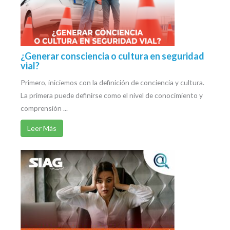
¿Generar consciencia o cultura en seguridad
vial?
Primero, iniciemos con la definición de conciencia y cultura.
La primera puede definirse como el nivel de conocimiento y
comprensión ...
Leer Más