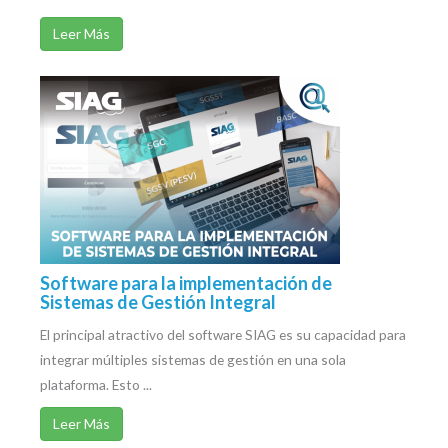
Leer Más
Software para la implementación de
Sistemas de Gestión Integral
El principal atractivo del software SIAG es su capacidad para
integrar múltiples sistemas de gestión en una sola
plataforma. Esto ...
Leer Más