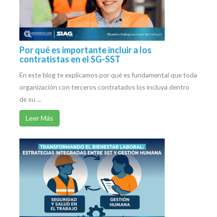
Por qué es importante incluir a los
contratistas en el SG-SST
En este blog te explicamos por qué es fundamental que toda
organización con terceros contratados los incluya dentro
de su ...
Leer Más