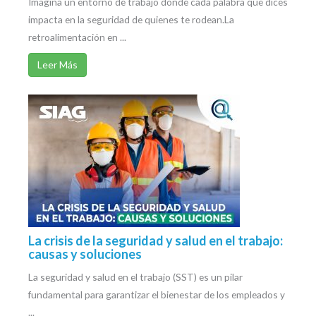
Imagina un entorno de trabajo donde cada palabra que dices
impacta en la seguridad de quienes te rodean.La
retroalimentación en ...
Leer Más
La crisis de la seguridad y salud en el trabajo:
causas y soluciones
La seguridad y salud en el trabajo (SST) es un pilar
fundamental para garantizar el bienestar de los empleados y
...