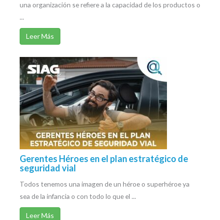
una organización se refiere a la capacidad de los productos o
...
Leer Más
Gerentes Héroes en el plan estratégico de
seguridad vial
Todos tenemos una imagen de un héroe o superhéroe ya
sea de la infancia o con todo lo que el ...
Leer Más