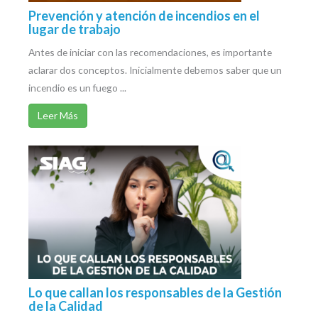
Prevención y atención de incendios en el
lugar de trabajo
Antes de iniciar con las recomendaciones, es importante
aclarar dos conceptos. Inicialmente debemos saber que un
incendio es un fuego ...
Leer Más
Lo que callan los responsables de la Gestión
de la Calidad