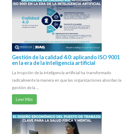
Gestión de la calidad 4.0: aplicando ISO 9001
en la era de la inteligencia artificial
La irrupción de la inteligencia artificial ha transformado
radicalmente la manera en que las organizaciones abordan la
gestión de la ...
Leer Más