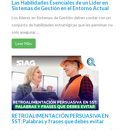
Las Habilidades Esenciales de un Líder en
Sistemas de Gestión en el Entorno Actual
Los líderes en Sistemas de Gestión deben contar con un
conjunto de habilidades estratégicas que les permitan no
solo asegurar ...
Leer Más
RETROALIMENTACIÓN PERSUASIVA EN
SST: Palabras y frases que debes evitar