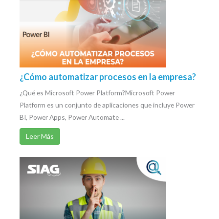
¿Cómo automatizar procesos en la empresa?
¿Qué es Microsoft Power Platform?Microsoft Power
Platform es un conjunto de aplicaciones que incluye Power
BI, Power Apps, Power Automate ...
Leer Más