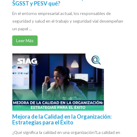
SGSST y PESV qué?
En el entorno empresarial actual, los responsables de
seguridad y salud en el trabajo y seguridad vial desempeñan
un papel ...
Leer Más
Mejora de la Calidad en la Organización:
Estrategias para el Éxito
¿Qué significa la calidad en una organización?La calidad en