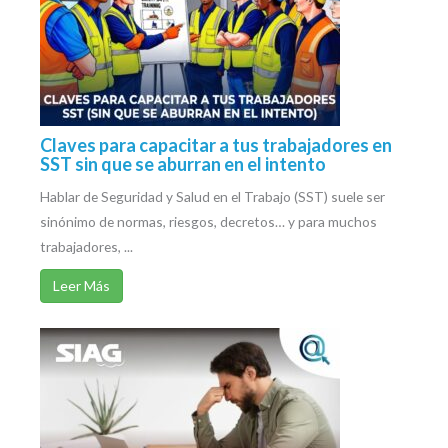
Claves para capacitar a tus trabajadores en
SST sin que se aburran en el intento
Hablar de Seguridad y Salud en el Trabajo (SST) suele ser
sinónimo de normas, riesgos, decretos… y para muchos
trabajadores, ...
Leer Más