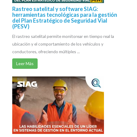
Rastreo satelital y software SIAG:
herramientas tecnológicas para la gestión
del Plan Estratégico de Seguridad Vial
(PESV)
El rastreo satelital permite monitorear en tiempo real la
ubicación y el comportamiento de los vehículos y
conductores, ofreciendo múltiples ...
Leer Más