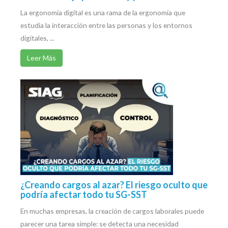
La ergonomía digital es una rama de la ergonomía que
estudia la interacción entre las personas y los entornos
digitales, ...
Leer Más
¿Creando cargos al azar? El riesgo oculto que
podría afectar todo tu SG-SST
En muchas empresas, la creación de cargos laborales puede
parecer una tarea simple: se detecta una necesidad