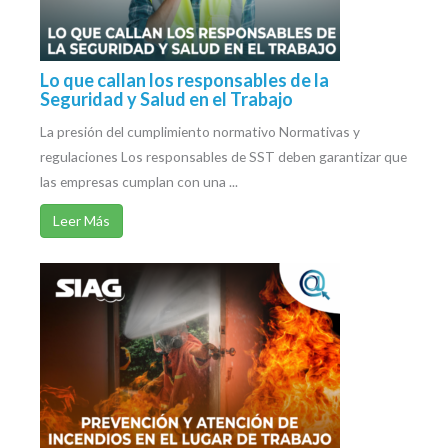
Lo que callan los responsables de la
Seguridad y Salud en el Trabajo
La presión del cumplimiento normativo Normativas y
regulaciones Los responsables de SST deben garantizar que
las empresas cumplan con una ...
Leer Más