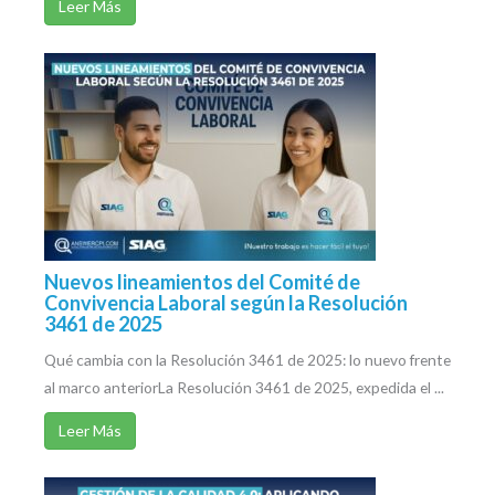
Leer Más
Nuevos lineamientos del Comité de
Convivencia Laboral según la Resolución
3461 de 2025
Qué cambia con la Resolución 3461 de 2025: lo nuevo frente
al marco anteriorLa Resolución 3461 de 2025, expedida el ...
Leer Más