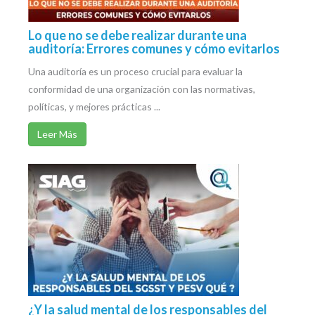
Lo que no se debe realizar durante una
auditoría: Errores comunes y cómo evitarlos
Una auditoría es un proceso crucial para evaluar la
conformidad de una organización con las normativas,
políticas, y mejores prácticas ...
Leer Más
¿Y la salud mental de los responsables del