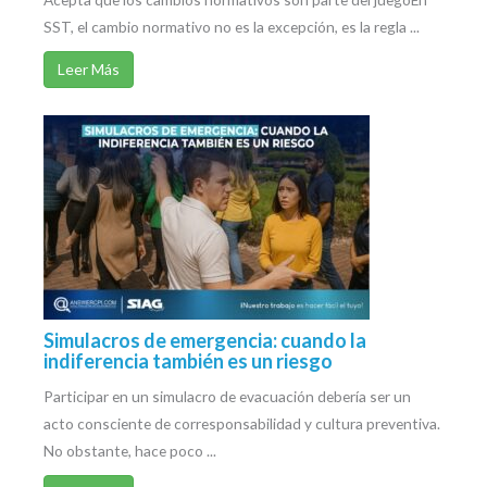
SST, el cambio normativo no es la excepción, es la regla ...
Leer Más
Simulacros de emergencia: cuando la
indiferencia también es un riesgo
Participar en un simulacro de evacuación debería ser un
acto consciente de corresponsabilidad y cultura preventiva.
No obstante, hace poco ...