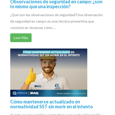
Observaciones de seguridad en campo: ¿son
lo mismo que una inspección?
¿Qué son las observaciones de seguridad?Una observación
de seguridad en campo es una técnica preventiva que
consiste en observar cómo ...
Leer Más
Cómo mantenerse actualizado en
normatividad SST sin morir en el intento
Acepta que los cambios normativos son parte del juegoEn