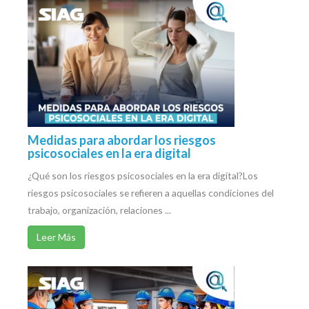
Medidas para abordar los riesgos
psicosociales en la era digital
¿Qué son los riesgos psicosociales en la era digital?Los
riesgos psicosociales se refieren a aquellas condiciones del
trabajo, organización, relaciones ...
Leer Más