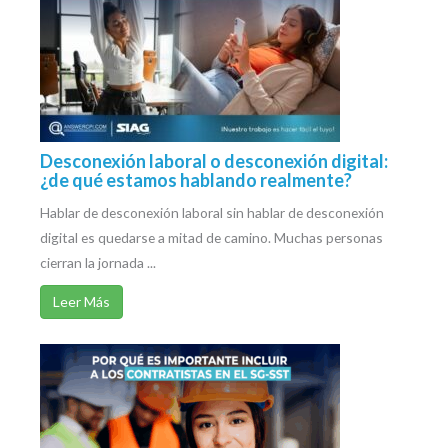
Desconexión laboral o desconexión digital:
¿de qué estamos hablando realmente?
Hablar de desconexión laboral sin hablar de desconexión
digital es quedarse a mitad de camino. Muchas personas
cierran la jornada ...
Leer Más