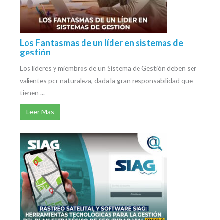
Los Fantasmas de un líder en sistemas de
gestión
Los líderes y miembros de un Sistema de Gestión deben ser
valientes por naturaleza, dada la gran responsabilidad que
tienen ...
Leer Más