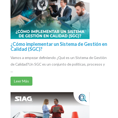
¿Cómo implementar un Sistema de Gestión en
Calidad (SGC)?
Vamos a empezar definiendo ¿Qué es un Sistema de Gestión
de Calidad?Un SGC es un conjunto de políticas, procesos y
...
Leer Más