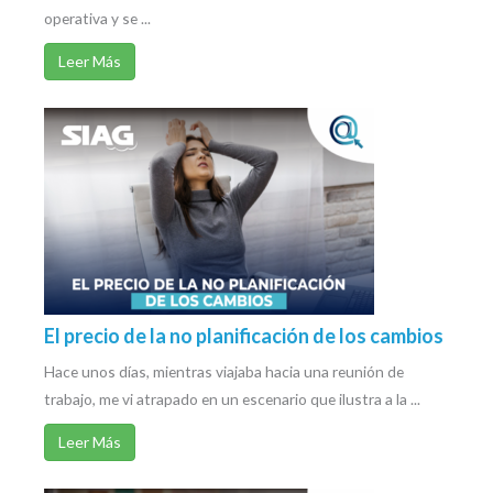
operativa y se ...
Leer Más
El precio de la no planificación de los cambios
Hace unos días, mientras viajaba hacia una reunión de
trabajo, me vi atrapado en un escenario que ilustra a la ...
Leer Más