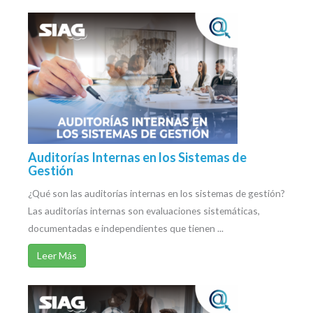
Auditorías Internas en los Sistemas de
Gestión
¿Qué son las auditorías internas en los sistemas de gestión?
Las auditorías internas son evaluaciones sistemáticas,
documentadas e independientes que tienen ...
Leer Más