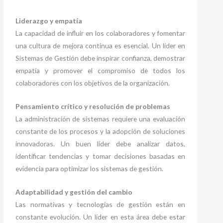
Liderazgo y empatía
La capacidad de influir en los colaboradores y fomentar
una cultura de mejora continua es esencial. Un líder en
Sistemas de Gestión debe inspirar confianza, demostrar
empatía y promover el compromiso de todos los
colaboradores con los objetivos de la organización.
Pensamiento crítico y resolución de problemas
La administración de sistemas requiere una evaluación
constante de los procesos y la adopción de soluciones
innovadoras. Un buen líder debe analizar datos,
identificar tendencias y tomar decisiones basadas en
evidencia para optimizar los sistemas de gestión.
Adaptabilidad y gestión del cambio
Las normativas y tecnologías de gestión están en
constante evolución. Un líder en esta área debe estar