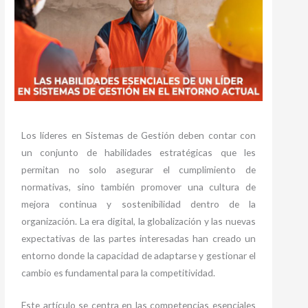
Los líderes en Sistemas de Gestión deben contar con
un conjunto de habilidades estratégicas que les
permitan no solo asegurar el cumplimiento de
normativas, sino también promover una cultura de
mejora continua y sostenibilidad dentro de la
organización. La era digital, la globalización y las nuevas
expectativas de las partes interesadas han creado un
entorno donde la capacidad de adaptarse y gestionar el
cambio es fundamental para la competitividad.
Este artículo se centra en las competencias esenciales