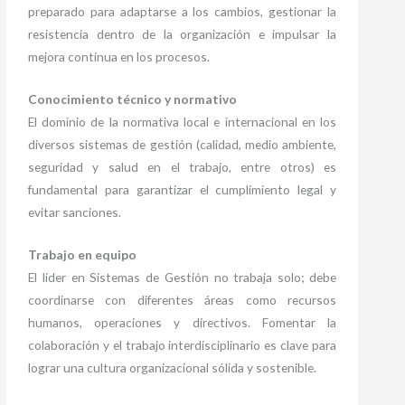
preparado para adaptarse a los cambios, gestionar la
resistencia dentro de la organización e impulsar la
mejora continua en los procesos.
Conocimiento técnico y normativo
El dominio de la normativa local e internacional en los
diversos sistemas de gestión (calidad, medio ambiente,
seguridad y salud en el trabajo, entre otros) es
fundamental para garantizar el cumplimiento legal y
evitar sanciones.
Trabajo en equipo
El líder en Sistemas de Gestión no trabaja solo; debe
coordinarse con diferentes áreas como recursos
humanos, operaciones y directivos. Fomentar la
colaboración y el trabajo interdisciplinario es clave para
lograr una cultura organizacional sólida y sostenible.