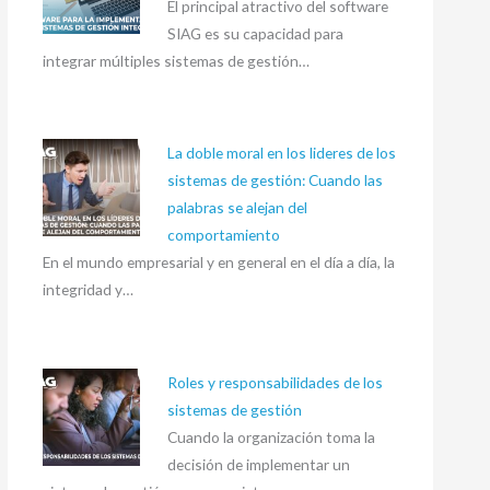
El principal atractivo del software
SIAG es su capacidad para
integrar múltiples sistemas de gestión…
La doble moral en los lideres de los
sistemas de gestión: Cuando las
palabras se alejan del
comportamiento
En el mundo empresarial y en general en el día a día, la
integridad y…
Roles y responsabilidades de los
sistemas de gestión
Cuando la organización toma la
decisión de implementar un