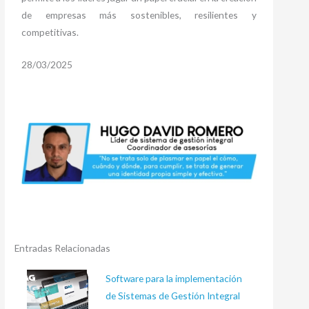
de empresas más sostenibles, resilientes y
competitivas.
28/03/2025
Entradas Relacionadas
Software para la implementación
de Sistemas de Gestión Integral