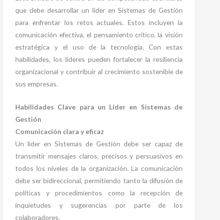
que debe desarrollar un líder en Sistemas de Gestión
para enfrentar los retos actuales. Estos incluyen la
comunicación efectiva, el pensamiento crítico, la visión
estratégica y el uso de la tecnología. Con estas
habilidades, los líderes pueden fortalecer la resiliencia
organizacional y contribuir al crecimiento sostenible de
sus empresas.
Habilidades Clave para un Líder en Sistemas de
Gestión
Comunicación clara y eficaz
Un líder en Sistemas de Gestión debe ser capaz de
transmitir mensajes claros, precisos y persuasivos en
todos los niveles de la organización. La comunicación
debe ser bidireccional, permitiendo tanto la difusión de
políticas y procedimientos como la recepción de
inquietudes y sugerencias por parte de los
colaboradores.