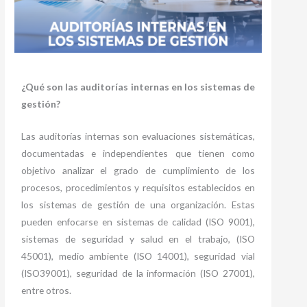
¿Qué son las auditorías internas en los sistemas de
gestión?
Las auditorías internas son evaluaciones sistemáticas,
documentadas e independientes que tienen como
objetivo analizar el grado de cumplimiento de los
procesos, procedimientos y requisitos establecidos en
los sistemas de gestión de una organización. Estas
pueden enfocarse en sistemas de calidad (ISO 9001),
sistemas de seguridad y salud en el trabajo, (ISO
45001), medio ambiente (ISO 14001), seguridad vial
(ISO39001), seguridad de la información (ISO 27001),
entre otros.