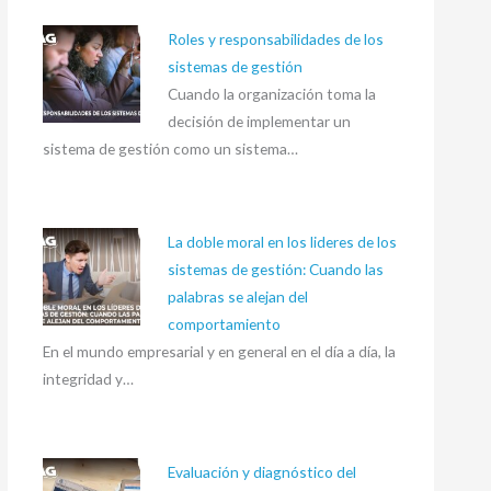
Roles y responsabilidades de los
sistemas de gestión
Cuando la organización toma la
decisión de implementar un
sistema de gestión como un sistema…
La doble moral en los lideres de los
sistemas de gestión: Cuando las
palabras se alejan del
comportamiento
En el mundo empresarial y en general en el día a día, la
integridad y…
Evaluación y diagnóstico del