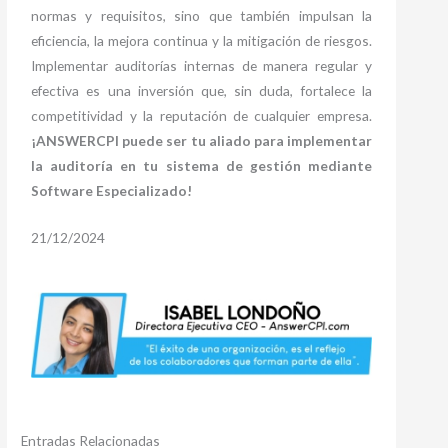
normas y requisitos, sino que también impulsan la
eficiencia, la mejora continua y la mitigación de riesgos.
Implementar auditorías internas de manera regular y
efectiva es una inversión que, sin duda, fortalece la
competitividad y la reputación de cualquier empresa.
¡ANSWERCPI puede ser tu aliado para implementar
la auditoría en tu sistema de gestión mediante
Software Especializado!
21/12/2024
Entradas Relacionadas