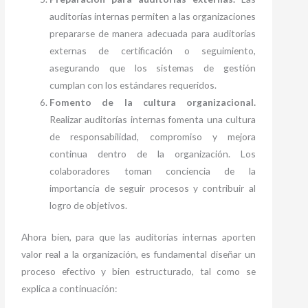
auditorías internas permiten a las organizaciones
prepararse de manera adecuada para auditorías
externas de certificación o seguimiento,
asegurando que los sistemas de gestión
cumplan con los estándares requeridos.
Fomento de la cultura organizacional.
Realizar auditorías internas fomenta una cultura
de responsabilidad, compromiso y mejora
continua dentro de la organización. Los
colaboradores toman conciencia de la
importancia de seguir procesos y contribuir al
logro de objetivos.
Ahora bien, para que las auditorías internas aporten
valor real a la organización, es fundamental diseñar un
proceso efectivo y bien estructurado, tal como se
explica a continuación: