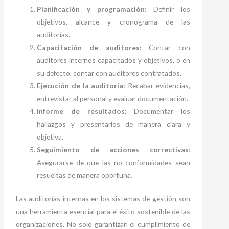
Planificación y programación:
Definir los
objetivos, alcance y cronograma de las
auditorías.
Capacitación de auditores:
Contar con
auditores internos capacitados y objetivos, o en
su defecto, contar con auditores contratados.
Ejecución de la auditoría:
Recabar evidencias,
entrevistar al personal y evaluar documentación.
Informe de resultados:
Documentar los
hallazgos y presentarlos de manera clara y
objetiva.
Seguimiento de acciones correctivas
:
Asegurarse de que las no conformidades sean
resueltas de manera oportuna.
Las auditorías internas en los sistemas de gestión son
una herramienta esencial para el éxito sostenible de las
organizaciones. No solo garantizan el cumplimiento de