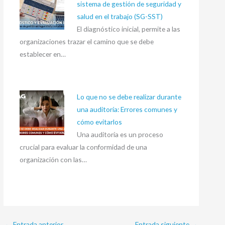
sistema de gestión de seguridad y
salud en el trabajo (SG-SST)
El diagnóstico inicial, permite a las
organizaciones trazar el camino que se debe
establecer en…
Lo que no se debe realizar durante
una auditoría: Errores comunes y
cómo evitarlos
Una auditoría es un proceso
crucial para evaluar la conformidad de una
organización con las…
←
Entrada anterior
Entrada siguiente
→