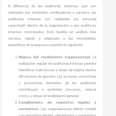
A diferencia de las auditorías externas, que son
realizadas por entidades certificadoras o terceros, las
auditorías internas son realizadas por personal
capacitado dentro de la organización o por auditores
internos contratados. Esto facilita un análisis más
cercano, rápido y adaptado a las necesidades
específicas de la empresa y permite lo siguiente:
Mejora del rendimiento organizacional.
La
realización regular de auditorías internas permite
identificar ineficiencias y áreas de mejora dentro
del sistema de gestión. Las acciones correctivas
y preventivas derivadas de las auditorías
contribuyen a optimizar procesos, reducir
costos y elevar el rendimiento general.
Cumplimiento de requisitos legales y
normativos.
Las organizaciones deben cumplir
con requisitos legales, regulatorios y normativos