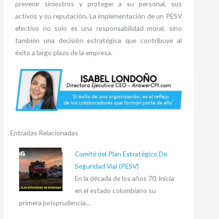
prevenir siniestros y proteger a su personal, sus
activos y su reputación. La implementación de un PESV
efectivo no solo es una responsabilidad moral, sino
también una decisión estratégica que contribuye al
éxito a largo plazo de la empresa.
Entradas Relacionadas
Comité del Plan Estratégico De
Seguridad Vial (PESV)
En la década de los años 70, inicia
en el estado colombiano su
primera jurisprudencia…