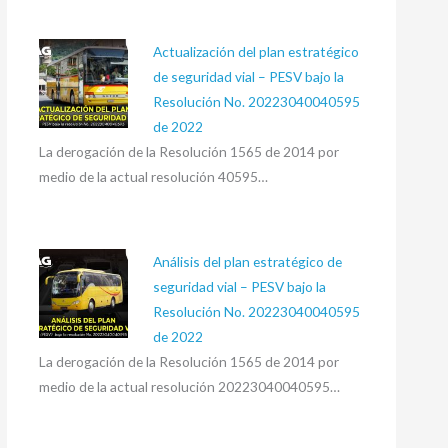
Actualización del plan estratégico
de seguridad vial – PESV bajo la
Resolución No. 20223040040595
de 2022
La derogación de la Resolución 1565 de 2014 por
medio de la actual resolución 40595…
Análisis del plan estratégico de
seguridad vial – PESV bajo la
Resolución No. 20223040040595
de 2022
La derogación de la Resolución 1565 de 2014 por
medio de la actual resolución 20223040040595…