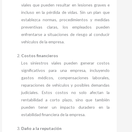
viales que pueden resultar en lesiones graves e
incluso en la pérdida de vidas. Sin un plan que
establezca normas, procedimientos y medidas
preventivas claras, los empleados pueden
enfrentarse a situaciones de riesgo al conducir
vehículos de la empresa.
Costos financieros
Los siniestros viales pueden generar costos
significativos para una empresa, incluyendo
gastos médicos, compensaciones laborales,
reparaciones de vehículos y posibles demandas
judiciales. Estos costos no solo afectan la
rentabilidad a corto plazo, sino que también
pueden tener un impacto duradero en la
estabilidad financiera de la empresa.
Daño a la reputación