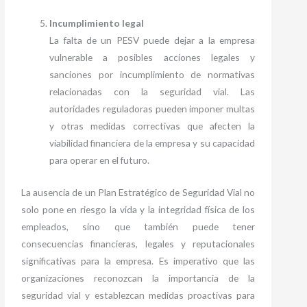
Incumplimiento legal
La falta de un PESV puede dejar a la empresa
vulnerable a posibles acciones legales y
sanciones por incumplimiento de normativas
relacionadas con la seguridad vial. Las
autoridades reguladoras pueden imponer multas
y otras medidas correctivas que afecten la
viabilidad financiera de la empresa y su capacidad
para operar en el futuro.
La ausencia de un Plan Estratégico de Seguridad Vial no
solo pone en riesgo la vida y la integridad física de los
empleados, sino que también puede tener
consecuencias financieras, legales y reputacionales
significativas para la empresa. Es imperativo que las
organizaciones reconozcan la importancia de la
seguridad vial y establezcan medidas proactivas para