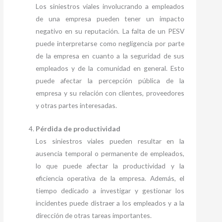
Los siniestros viales involucrando a empleados
de una empresa pueden tener un impacto
negativo en su reputación. La falta de un PESV
puede interpretarse como negligencia por parte
de la empresa en cuanto a la seguridad de sus
empleados y de la comunidad en general. Esto
puede afectar la percepción pública de la
empresa y su relación con clientes, proveedores
y otras partes interesadas.
Pérdida de productividad
Los siniestros viales pueden resultar en la
ausencia temporal o permanente de empleados,
lo que puede afectar la productividad y la
eficiencia operativa de la empresa. Además, el
tiempo dedicado a investigar y gestionar los
incidentes puede distraer a los empleados y a la
dirección de otras tareas importantes.