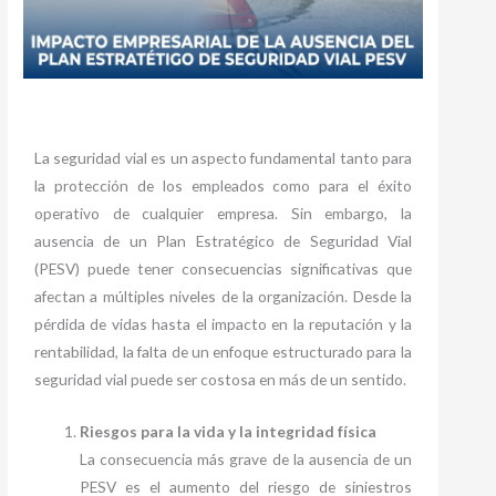
La seguridad vial es un aspecto fundamental tanto para
la protección de los empleados como para el éxito
operativo de cualquier empresa. Sin embargo, la
ausencia de un Plan Estratégico de Seguridad Vial
(PESV) puede tener consecuencias significativas que
afectan a múltiples niveles de la organización. Desde la
pérdida de vidas hasta el impacto en la reputación y la
rentabilidad, la falta de un enfoque estructurado para la
seguridad vial puede ser costosa en más de un sentido.
Riesgos para la vida y la integridad física
La consecuencia más grave de la ausencia de un
PESV es el aumento del riesgo de siniestros