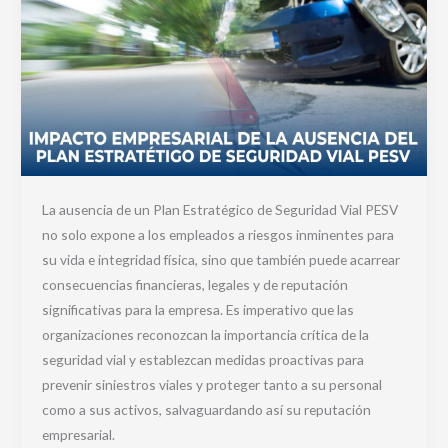
La ausencia de un Plan Estratégico de Seguridad Vial PESV
no solo expone a los empleados a riesgos inminentes para
su vida e integridad física, sino que también puede acarrear
consecuencias financieras, legales y de reputación
significativas para la empresa. Es imperativo que las
organizaciones reconozcan la importancia crítica de la
seguridad vial y establezcan medidas proactivas para
prevenir siniestros viales y proteger tanto a su personal
como a sus activos, salvaguardando así su reputación
empresarial.