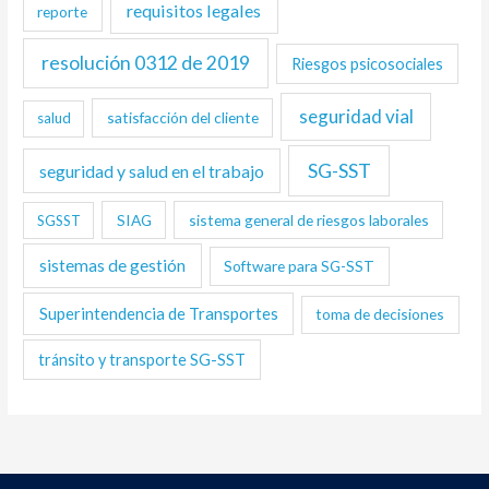
requisitos legales
reporte
resolución 0312 de 2019
Riesgos psicosociales
seguridad vial
satisfacción del cliente
salud
SG-SST
seguridad y salud en el trabajo
SIAG
sistema general de riesgos laborales
SGSST
sistemas de gestión
Software para SG-SST
Superintendencia de Transportes
toma de decisiones
tránsito y transporte SG-SST