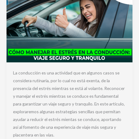
La conducción es una actividad que en algunos casos se
considera rutinaria, por lo cual no está exenta, de la
presencia del estrés mientras se está al volante. Reconocer
y manejar el estrés mientras se conduce es fundamental
para garantizar un viaje seguro y tranquilo. En este artículo,
exploraremos algunas estrategias sencillas que permitan
ayudar a reducir el estrés mientas se conduce, aportando
así al fomento de una experiencia de viaje más segura y
placentera en las vías.