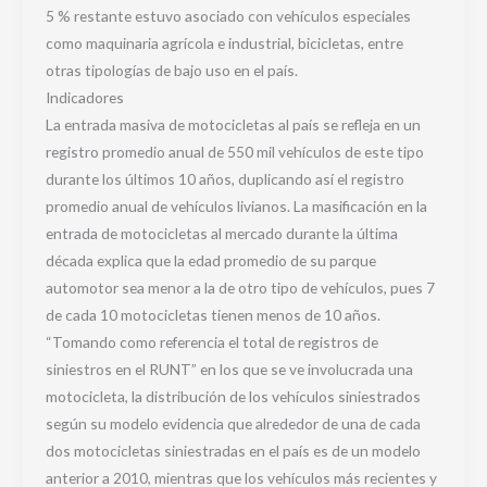
5 % restante estuvo asociado con vehículos especiales
como maquinaria agrícola e industrial, bicicletas, entre
otras tipologías de bajo uso en el país.
Indicadores
La entrada masiva de motocicletas al país se refleja en un
registro promedio anual de 550 mil vehículos de este tipo
durante los últimos 10 años, duplicando así el registro
promedio anual de vehículos livianos. La masificación en la
entrada de motocicletas al mercado durante la última
década explica que la edad promedio de su parque
automotor sea menor a la de otro tipo de vehículos, pues 7
de cada 10 motocicletas tienen menos de 10 años.
“Tomando como referencia el total de registros de
siniestros en el RUNT” en los que se ve involucrada una
motocicleta, la distribución de los vehículos siniestrados
según su modelo evidencia que alrededor de una de cada
dos motocicletas siniestradas en el país es de un modelo
anterior a 2010, mientras que los vehículos más recientes y