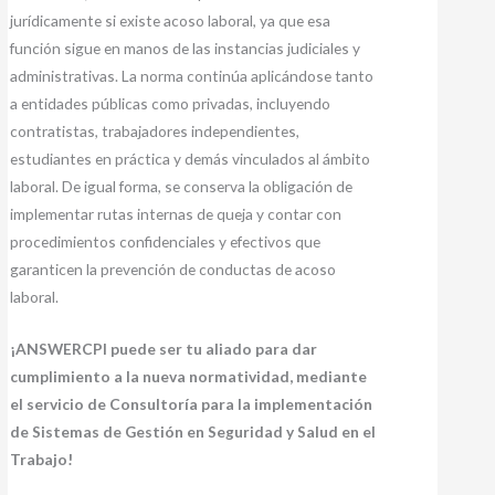
jurídicamente si existe acoso laboral, ya que esa
función sigue en manos de las instancias judiciales y
administrativas. La norma continúa aplicándose tanto
a entidades públicas como privadas, incluyendo
contratistas, trabajadores independientes,
estudiantes en práctica y demás vinculados al ámbito
laboral. De igual forma, se conserva la obligación de
implementar rutas internas de queja y contar con
procedimientos confidenciales y efectivos que
garanticen la prevención de conductas de acoso
laboral.
¡ANSWERCPI puede ser tu aliado para dar
cumplimiento a la nueva normatividad, mediante
el servicio de Consultoría para la implementación
de Sistemas de Gestión en Seguridad y Salud en el
Trabajo!