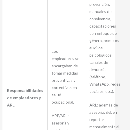
prevención,
manuales de
convivencia,
capacitaciones
con enfoque de
género, primeros
auxilios
Los
psicológicos,
empleadores se
canales de
encargaban de
denuncia
tomar medidas
(teléfono,
preventivas y
WhatsApp, redes
correctivas en
Responsabilidades
sociales, etc.).
salud
de empleadores y
ocupacional.
ARL:
además de
ARL
asesoría, deben
ARP/ARL:
reportar
asesoría y
mensualmente al