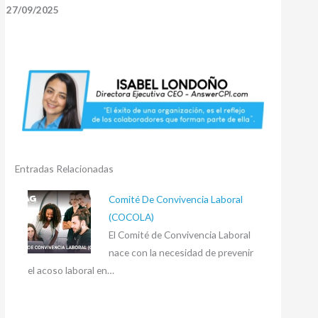
27/09/2025
Entradas Relacionadas
Comité De Convivencia Laboral
(COCOLA)
El Comité de Convivencia Laboral
nace con la necesidad de prevenir
el acoso laboral en…