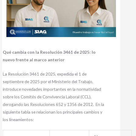
Qué cambia con la Resolución 3461 de 2025: lo
nuevo frente al marco anterior
La Resolución 3461 de 2025, expedida el 1 de
septiembre de 2025 por el Ministerio del Trabajo,
introduce novedades importantes en la normatividad
sobre los Comités de Convivencia Laboral (CCL),
derogando las Resoluciones 652 y 1356 de 2012. En la
siguiente tabla se relacionan los principales cambios y
los lineamientos: