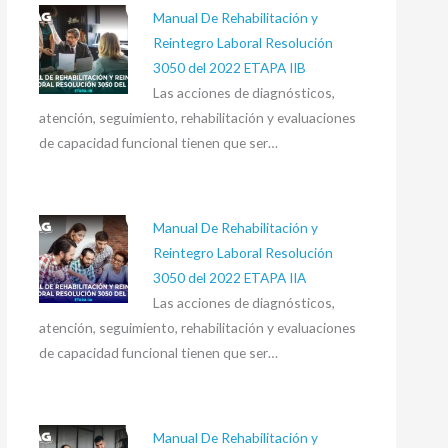
Manual De Rehabilitación y
Reintegro Laboral Resolución
3050 del 2022 ETAPA IIB
Las acciones de diagnósticos,
atención, seguimiento, rehabilitación y evaluaciones
de capacidad funcional tienen que ser…
Manual De Rehabilitación y
Reintegro Laboral Resolución
3050 del 2022 ETAPA IIA
Las acciones de diagnósticos,
atención, seguimiento, rehabilitación y evaluaciones
de capacidad funcional tienen que ser…
Manual De Rehabilitación y