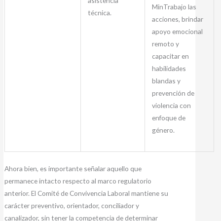
asistencia
MinTrabajo las
técnica.
acciones, brindar
apoyo emocional
remoto y
capacitar en
habilidades
blandas y
prevención de
violencia con
enfoque de
género.
Ahora bien, es importante señalar aquello que
permanece intacto respecto al marco regulatorio
anterior. El Comité de Convivencia Laboral mantiene su
carácter preventivo, orientador, conciliador y
canalizador, sin tener la competencia de determinar