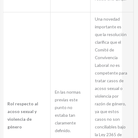
Una novedad
importante es
que la resolución
clarifica que el
Comité de
Convivencia
Laboral
no
es
competente para
tratar casos de
acoso sexual o
En las normas
violencia por
previas este
Rol respecto al
razón de género,
punto no
acoso sexual y
ya que estos
estaba tan
violencia de
casos no son
claramente
género
conciliables bajo
definido.
la Ley 2365 de