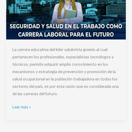
La carrera educativa del líder salubrista gremio al cual
pertenecen los profesionales, especialistas tecnólogos y
técnicos, permite adquirir amplio conocimiento en los
mecanismos y estrategia de prevención y promoción de la
salud ocupacional en la población trabajadora en todos los
sectores del país, es por esta razón que es considerada una
de las carreras del futuro.
Leer más »