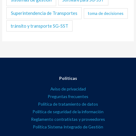
Superintendencia de Transportes
toma de decisiones
tránsito y transporte SG-SST
Políticas
Aviso de privacidad
Preguntas frecuentes
Política de tratamiento de datos
Política de seguridad de la información
Reglamento contratistas y proveedores
Política Sistema Integrado de Gestión