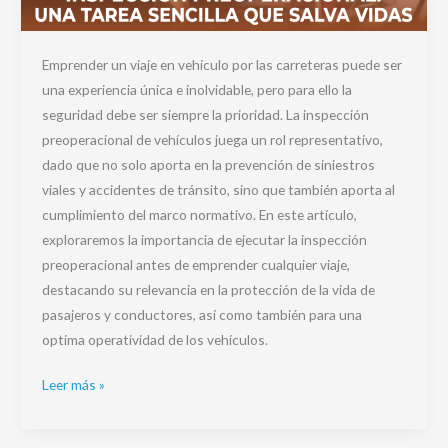
Emprender un viaje en vehículo por las carreteras puede ser
una experiencia única e inolvidable, pero para ello la
seguridad debe ser siempre la prioridad. La inspección
preoperacional de vehículos juega un rol representativo,
dado que no solo aporta en la prevención de siniestros
viales y accidentes de tránsito, sino que también aporta al
cumplimiento del marco normativo. En este artículo,
exploraremos la importancia de ejecutar la inspección
preoperacional antes de emprender cualquier viaje,
destacando su relevancia en la protección de la vida de
pasajeros y conductores, así como también para una
optima operatividad de los vehículos.
Leer más »