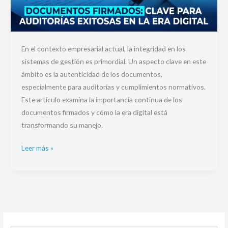
En el contexto empresarial actual, la integridad en los
sistemas de gestión es primordial. Un aspecto clave en este
ámbito es la autenticidad de los documentos,
especialmente para auditorías y cumplimientos normativos.
Este artículo examina la importancia continua de los
documentos firmados y cómo la era digital está
transformando su manejo.
Leer más »