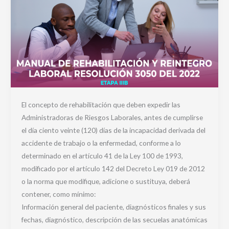
El concepto de rehabilitación que deben expedir las
Administradoras de Riesgos Laborales, antes de cumplirse
el día ciento veinte (120) días de la incapacidad derivada del
accidente de trabajo o la enfermedad, conforme a lo
determinado en el artículo 41 de la Ley 100 de 1993,
modificado por el artículo 142 del Decreto Ley 019 de 2012
o la norma que modifique, adicione o sustituya, deberá
contener, como mínimo:
Información general del paciente, diagnósticos finales y sus
fechas, diagnóstico, descripción de las secuelas anatómicas