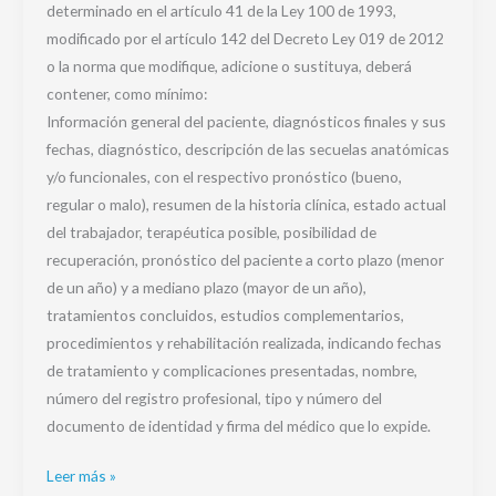
determinado en el artículo 41 de la Ley 100 de 1993,
modificado por el artículo 142 del Decreto Ley 019 de 2012
o la norma que modifique, adicione o sustituya, deberá
contener, como mínimo:
Información general del paciente, diagnósticos finales y sus
fechas, diagnóstico, descripción de las secuelas anatómicas
y/o funcionales, con el respectivo pronóstico (bueno,
regular o malo), resumen de la historia clínica, estado actual
del trabajador, terapéutica posible, posibilidad de
recuperación, pronóstico del paciente a corto plazo (menor
de un año) y a mediano plazo (mayor de un año),
tratamientos concluidos, estudios complementarios,
procedimientos y rehabilitación realizada, indicando fechas
de tratamiento y complicaciones presentadas, nombre,
número del registro profesional, tipo y número del
documento de identidad y firma del médico que lo expide.
Leer más »