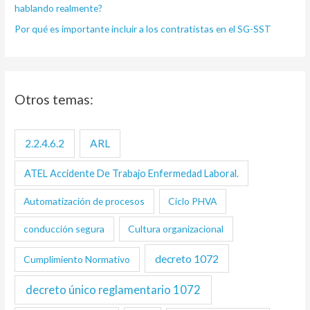
hablando realmente?
Por qué es importante incluir a los contratistas en el SG-SST
Otros temas:
2.2.4.6.2
ARL
ATEL Accidente De Trabajo Enfermedad Laboral.
Automatización de procesos
Ciclo PHVA
conducción segura
Cultura organizacional
decreto 1072
Cumplimiento Normativo
decreto único reglamentario 1072