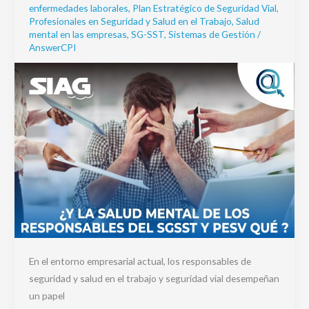
enfermedades laborales
,
Plan Estratégico de Seguridad Vial
,
responsables
Profesionales en Seguridad y Salud en el Trabajo
,
Salud
del
mental en las empresas
,
SG-SST
,
Sistemas de Gestión
/
SGSST
AnswerCPI
y
PESV
qué?
En el entorno empresarial actual, los responsables de
seguridad y salud en el trabajo y seguridad vial desempeñan
un papel