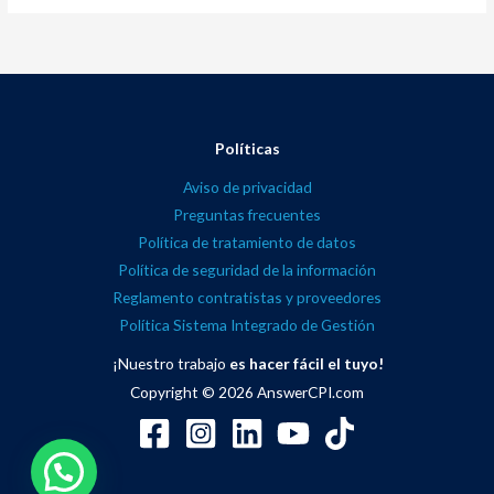
Políticas
Aviso de privacidad
Preguntas frecuentes
Política de tratamiento de datos
Política de seguridad de la información
Reglamento contratistas y proveedores
Política Sistema Integrado de Gestión
¡Nuestro trabajo
es hacer fácil el tuyo!
Copyright © 2026
AnswerCPI.com