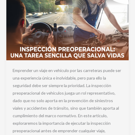
Emprender un viaje en vehículo por las carreteras puede ser
una experiencia única e inolvidable, pero para ello la
seguridad debe ser siempre la prioridad. La inspección
preoperacional de vehículos juega un rol representativo,
dado que no solo aporta en la prevención de siniestros
viales y accidentes de tránsito, sino que también aporta al
cumplimiento del marco normativo. En este artículo,
exploraremos la importancia de ejecutar la inspección
preoperacional antes de emprender cualquier viaje,