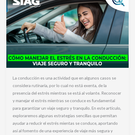
La conducción es una actividad que en algunos casos se
considera rutinaria, por lo cual no está exenta, de la
presencia del estrés mientras se está al volante. Reconocer
y manejar el estrés mientras se conduce es fundamental
para garantizar un viaje seguro y tranquilo. En este artículo,
exploraremos algunas estrategias sencillas que permitan
ayudar a reducir el estrés mientas se conduce, aportando
así al fomento de una experiencia de viaje más segura y