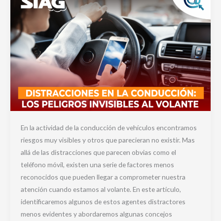
En la actividad de la conducción de vehículos encontramos
riesgos muy visibles y otros que parecieran no existir. Mas
allá de las distracciones que parecen obvias como el
teléfono móvil, existen una serie de factores menos
reconocidos que pueden llegar a comprometer nuestra
atención cuando estamos al volante. En este artículo,
identificaremos algunos de estos agentes distractores
menos evidentes y abordaremos algunas concejos