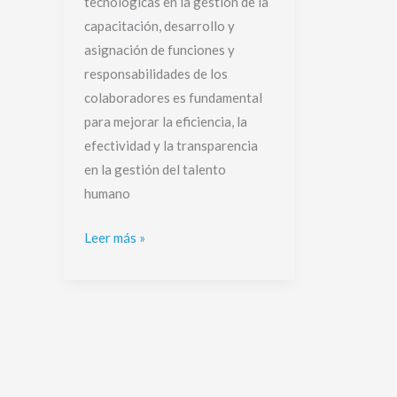
tecnológicas en la gestión de la
capacitación, desarrollo y
asignación de funciones y
responsabilidades de los
colaboradores es fundamental
para mejorar la eficiencia, la
efectividad y la transparencia
en la gestión del talento
humano
Leer más »