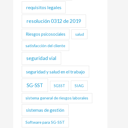
requisitos legales
resolución 0312 de 2019
Riesgos psicosociales
salud
satisfacción del cliente
seguridad vial
seguridad y salud en el trabajo
SG-SST
SIAG
SGSST
sistema general de riesgos laborales
sistemas de gestión
Software para SG-SST