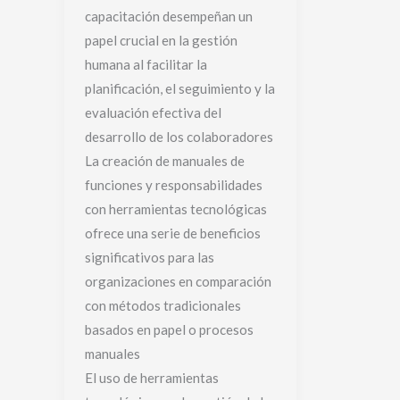
capacitación desempeñan un
papel crucial en la gestión
humana al facilitar la
planificación, el seguimiento y la
evaluación efectiva del
desarrollo de los colaboradores
La creación de manuales de
funciones y responsabilidades
con herramientas tecnológicas
ofrece una serie de beneficios
significativos para las
organizaciones en comparación
con métodos tradicionales
basados en papel o procesos
manuales
El uso de herramientas