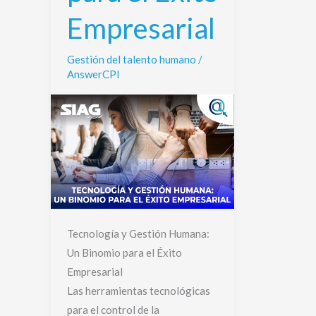
Empresarial
Empresarial
Gestión del talento humano
/
AnswerCPI
Tecnología y Gestión Humana:
Un Binomio para el Éxito
Empresarial
Las herramientas tecnológicas
para el control de la