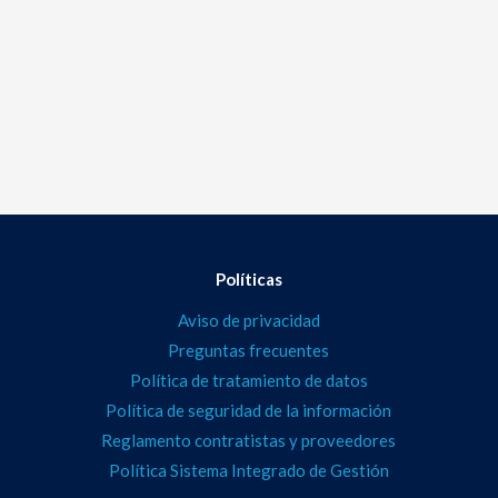
Políticas
Aviso de privacidad
Preguntas frecuentes
Política de tratamiento de datos
Política de seguridad de la información
Reglamento contratistas y proveedores
Política Sistema Integrado de Gestión