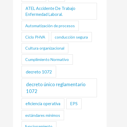
ATEL Accidente De Trabajo
Enfermedad Laboral.
Automatización de procesos
Ciclo PHVA
conducción segura
Cultura organizacional
Cumplimiento Normativo
decreto 1072
decreto único reglamentario
1072
eficiencia operativa
EPS
estándares mínimos
funcionamiento