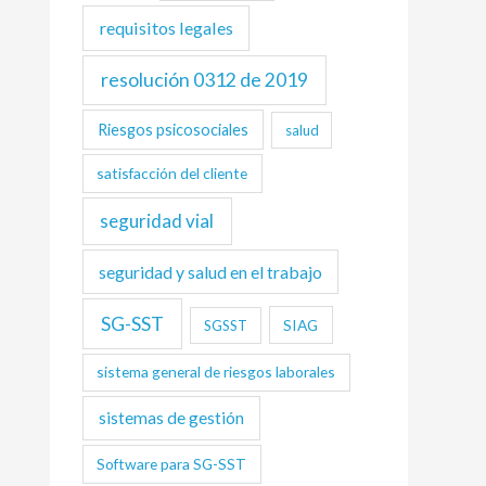
requisitos legales
resolución 0312 de 2019
Riesgos psicosociales
salud
satisfacción del cliente
seguridad vial
seguridad y salud en el trabajo
SG-SST
SIAG
SGSST
sistema general de riesgos laborales
sistemas de gestión
Software para SG-SST