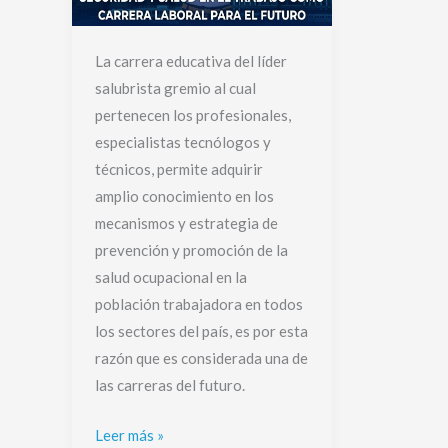
La carrera educativa del líder
salubrista gremio al cual
pertenecen los profesionales,
especialistas tecnólogos y
técnicos, permite adquirir
amplio conocimiento en los
mecanismos y estrategia de
prevención y promoción de la
salud ocupacional en la
población trabajadora en todos
los sectores del país, es por esta
razón que es considerada una de
las carreras del futuro.
Leer más »