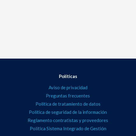
Políticas
Aviso de privacidad
Preguntas frecuentes
Política de tratamiento de datos
Política de seguridad de la información
Reglamento contratistas y proveedores
Política Sistema Integrado de Gestión