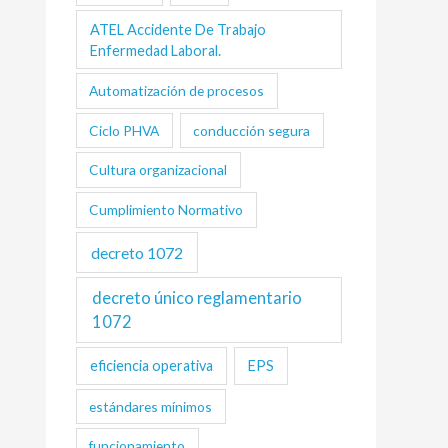
ATEL Accidente De Trabajo
Enfermedad Laboral.
Automatización de procesos
Ciclo PHVA
conducción segura
Cultura organizacional
Cumplimiento Normativo
decreto 1072
decreto único reglamentario
1072
eficiencia operativa
EPS
estándares mínimos
funcionamiento