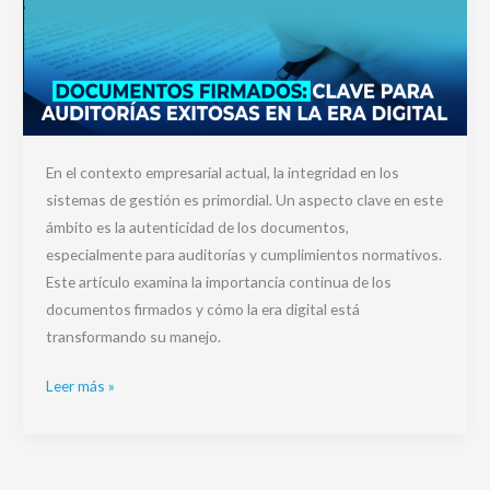
En el contexto empresarial actual, la integridad en los
sistemas de gestión es primordial. Un aspecto clave en este
ámbito es la autenticidad de los documentos,
especialmente para auditorías y cumplimientos normativos.
Este artículo examina la importancia continua de los
documentos firmados y cómo la era digital está
transformando su manejo.
Leer más »