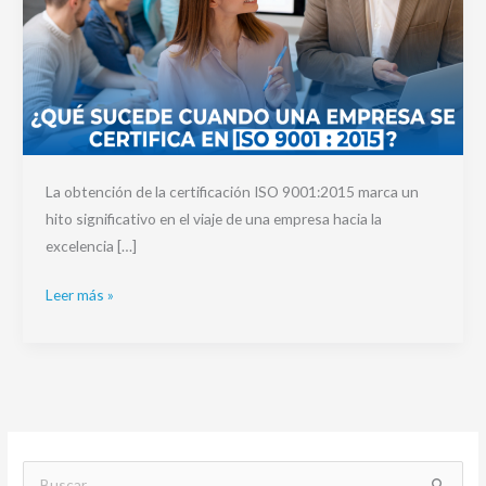
La obtención de la certificación ISO 9001:2015 marca un
hito significativo en el viaje de una empresa hacia la
excelencia […]
Leer más »