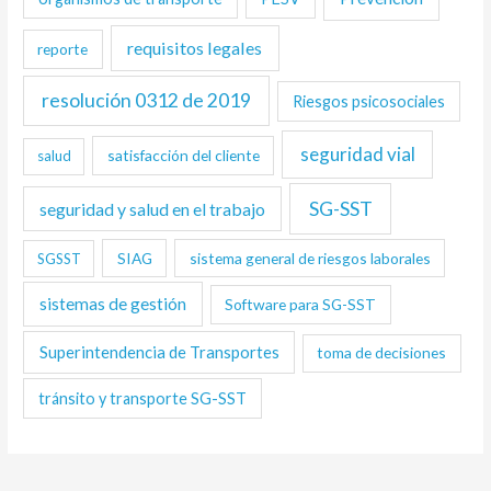
requisitos legales
reporte
resolución 0312 de 2019
Riesgos psicosociales
seguridad vial
satisfacción del cliente
salud
SG-SST
seguridad y salud en el trabajo
SIAG
sistema general de riesgos laborales
SGSST
sistemas de gestión
Software para SG-SST
Superintendencia de Transportes
toma de decisiones
tránsito y transporte SG-SST