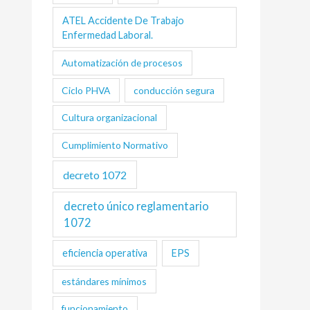
ATEL Accidente De Trabajo
Enfermedad Laboral.
Automatización de procesos
Ciclo PHVA
conducción segura
Cultura organizacional
Cumplimiento Normativo
decreto 1072
decreto único reglamentario
1072
eficiencia operativa
EPS
estándares mínimos
funcionamiento