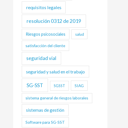
requisitos legales
resolución 0312 de 2019
Riesgos psicosociales
salud
satisfacción del cliente
seguridad vial
seguridad y salud en el trabajo
SG-SST
SIAG
SGSST
sistema general de riesgos laborales
sistemas de gestión
Software para SG-SST