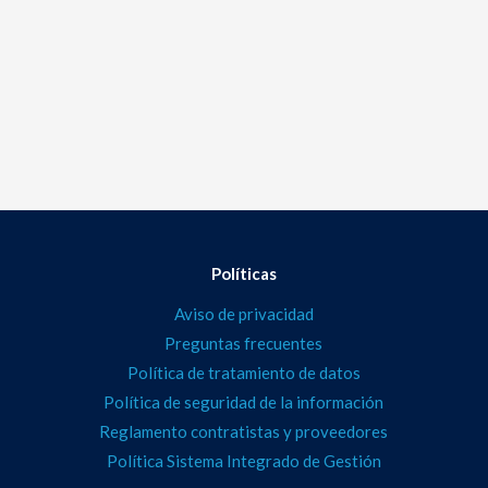
Políticas
Aviso de privacidad
Preguntas frecuentes
Política de tratamiento de datos
Política de seguridad de la información
Reglamento contratistas y proveedores
Política Sistema Integrado de Gestión