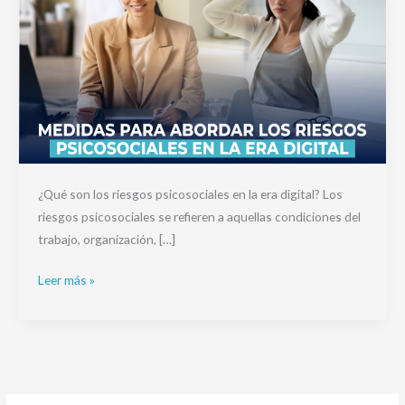
¿Qué son los riesgos psicosociales en la era digital? Los
riesgos psicosociales se refieren a aquellas condiciones del
trabajo, organización, […]
Leer más »