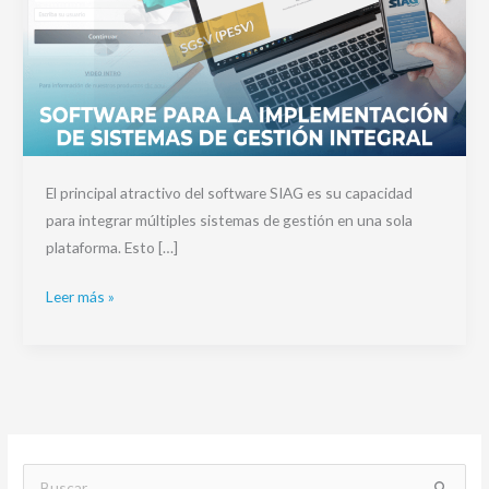
El principal atractivo del software SIAG es su capacidad
para integrar múltiples sistemas de gestión en una sola
plataforma. Esto […]
Leer más »