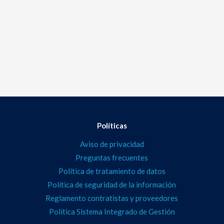
Políticas
Aviso de privacidad
Preguntas frecuentes
Política de tratamiento de datos
Política de seguridad de la información
Reglamento contratistas y proveedores
Política Sistema Integrado de Gestión