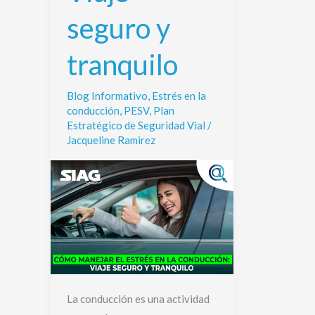
y
seguro y
tranquilo
tranquilo
Blog Informativo
,
Estrés en la
conducción
,
PESV
,
Plan
Estratégico de Seguridad Vial
/
Jacqueline Ramirez
La conducción es una actividad