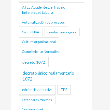
ATEL Accidente De Trabajo
Enfermedad Laboral.
Automatización de procesos
Ciclo PHVA
conducción segura
Cultura organizacional
Cumplimiento Normativo
decreto 1072
decreto único reglamentario
1072
eficiencia operativa
EPS
estándares mínimos
funcionamiento