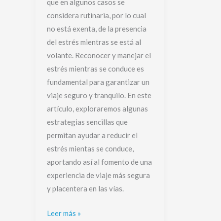
que en algunos casos se
considera rutinaria, por lo cual
no está exenta, de la presencia
del estrés mientras se está al
volante. Reconocer y manejar el
estrés mientras se conduce es
fundamental para garantizar un
viaje seguro y tranquilo. En este
artículo, exploraremos algunas
estrategias sencillas que
permitan ayudar a reducir el
estrés mientas se conduce,
aportando así al fomento de una
experiencia de viaje más segura
y placentera en las vías.
Leer más »