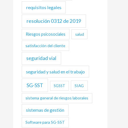
requisitos legales
resolución 0312 de 2019
Riesgos psicosociales
salud
satisfacción del cliente
seguridad vial
seguridad y salud en el trabajo
SG-SST
SIAG
SGSST
sistema general de riesgos laborales
sistemas de gestión
Software para SG-SST