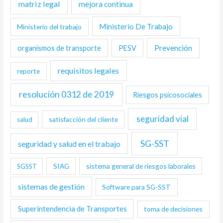
matriz legal
mejora continua
Ministerio De Trabajo
Ministerio del trabajo
Prevención
organismos de transporte
PESV
requisitos legales
reporte
resolución 0312 de 2019
Riesgos psicosociales
seguridad vial
satisfacción del cliente
salud
SG-SST
seguridad y salud en el trabajo
SIAG
sistema general de riesgos laborales
SGSST
sistemas de gestión
Software para SG-SST
Superintendencia de Transportes
toma de decisiones