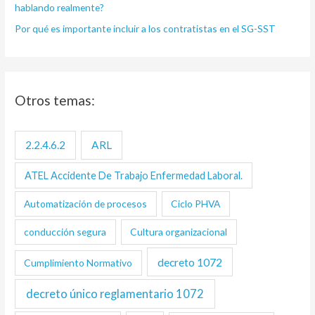
hablando realmente?
Por qué es importante incluir a los contratistas en el SG-SST
Otros temas:
2.2.4.6.2
ARL
ATEL Accidente De Trabajo Enfermedad Laboral.
Automatización de procesos
Ciclo PHVA
conducción segura
Cultura organizacional
decreto 1072
Cumplimiento Normativo
decreto único reglamentario 1072