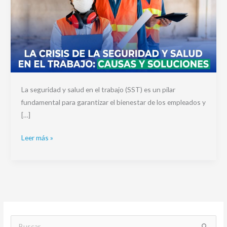
La seguridad y salud en el trabajo (SST) es un pilar
fundamental para garantizar el bienestar de los empleados y
[…]
Leer más »