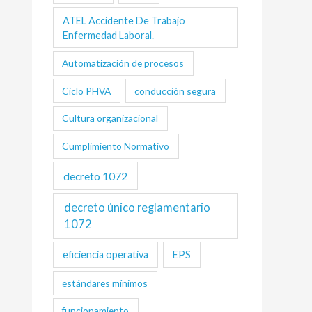
ATEL Accidente De Trabajo
Enfermedad Laboral.
Automatización de procesos
Ciclo PHVA
conducción segura
Cultura organizacional
Cumplimiento Normativo
decreto 1072
decreto único reglamentario
1072
eficiencia operativa
EPS
estándares mínimos
funcionamiento