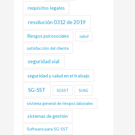
requisitos legales
resolución 0312 de 2019
Riesgos psicosociales
salud
satisfacción del cliente
seguridad vial
seguridad y salud en el trabajo
SG-SST
SIAG
SGSST
sistema general de riesgos laborales
sistemas de gestión
Software para SG-SST