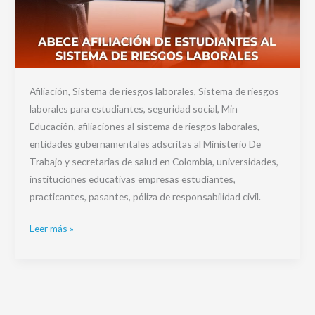
Afiliación, Sistema de riesgos laborales, Sistema de riesgos
laborales para estudiantes, seguridad social, Min
Educación, afiliaciones al sistema de riesgos laborales,
entidades gubernamentales adscritas al Ministerio De
Trabajo y secretarias de salud en Colombia, universidades,
instituciones educativas empresas estudiantes,
practicantes, pasantes, póliza de responsabilidad civil.
Leer más »