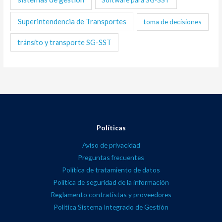
Superintendencia de Transportes
toma de decisiones
tránsito y transporte SG-SST
Políticas
Aviso de privacidad
Preguntas frecuentes
Política de tratamiento de datos
Política de seguridad de la información
Reglamento contratistas y proveedores
Política Sistema Integrado de Gestión