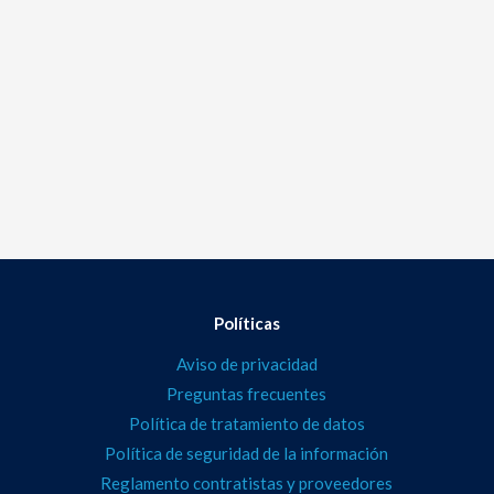
Políticas
Aviso de privacidad
Preguntas frecuentes
Política de tratamiento de datos
Política de seguridad de la información
Reglamento contratistas y proveedores