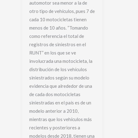
automotor sea menor a la de
otro tipo de vehículos, pues 7 de
cada 10 motocicletas tienen
menos de 10 años. “Tomando
como referencia el total de
registros de siniestros en el
RUNT” en los que se ve
involucrada una motocicleta, la
distribución de los vehículos
siniestrados según su modelo
evidencia que alrededor de una
de cada dos motocicletas
siniestradas en el país es de un
modelo anterior a 2010,
mientras que los vehículos más
recientes y posteriores a
modelos desde 2018, tienen una