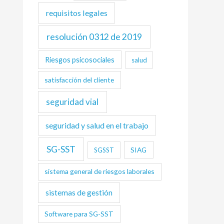
requisitos legales
resolución 0312 de 2019
Riesgos psicosociales
salud
satisfacción del cliente
seguridad vial
seguridad y salud en el trabajo
SG-SST
SIAG
SGSST
sistema general de riesgos laborales
sistemas de gestión
Software para SG-SST