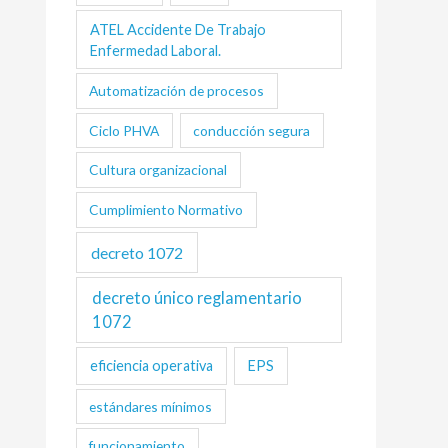
ATEL Accidente De Trabajo
Enfermedad Laboral.
Automatización de procesos
Ciclo PHVA
conducción segura
Cultura organizacional
Cumplimiento Normativo
decreto 1072
decreto único reglamentario
1072
eficiencia operativa
EPS
estándares mínimos
funcionamiento