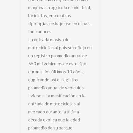
maquinaria agrícola e industrial,
bicicletas, entre otras
tipologías de bajo uso en el país.
Indicadores
La entrada masiva de
motocicletas al país se refleja en
un registro promedio anual de
550 mil vehículos de este tipo
durante los últimos 10 años,
duplicando así el registro
promedio anual de vehículos
livianos. La masificación en la
entrada de motocicletas al
mercado durante la última
década explica que la edad
promedio de su parque