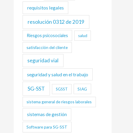
requisitos legales
resolución 0312 de 2019
Riesgos psicosociales
salud
satisfacción del cliente
seguridad vial
seguridad y salud en el trabajo
SG-SST
SIAG
SGSST
sistema general de riesgos laborales
sistemas de gestión
Software para SG-SST