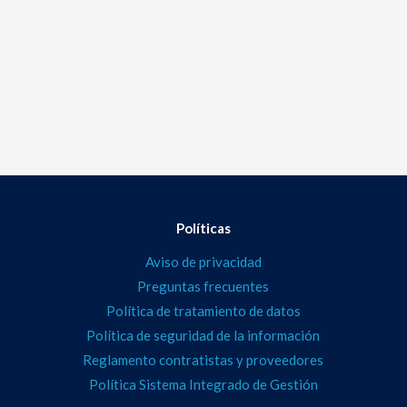
Políticas
Aviso de privacidad
Preguntas frecuentes
Política de tratamiento de datos
Política de seguridad de la información
Reglamento contratistas y proveedores
Política Sistema Integrado de Gestión