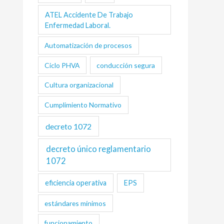
ATEL Accidente De Trabajo
Enfermedad Laboral.
Automatización de procesos
Ciclo PHVA
conducción segura
Cultura organizacional
Cumplimiento Normativo
decreto 1072
decreto único reglamentario
1072
eficiencia operativa
EPS
estándares mínimos
funcionamiento