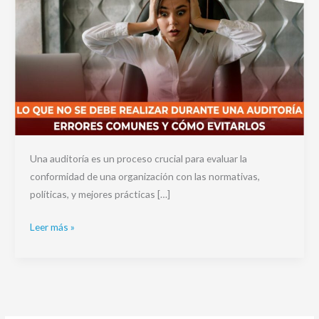
Una auditoría es un proceso crucial para evaluar la
conformidad de una organización con las normativas,
políticas, y mejores prácticas […]
Leer más »