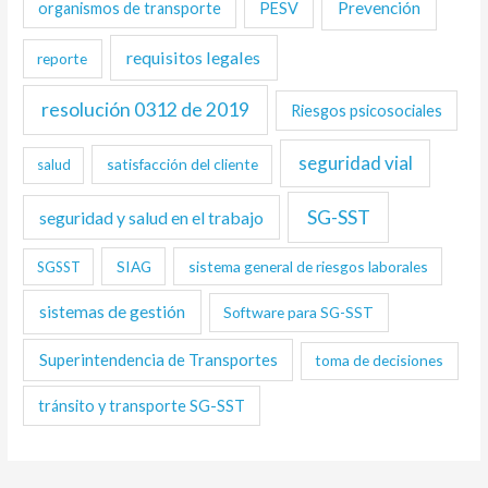
Prevención
organismos de transporte
PESV
requisitos legales
reporte
resolución 0312 de 2019
Riesgos psicosociales
seguridad vial
satisfacción del cliente
salud
SG-SST
seguridad y salud en el trabajo
SIAG
sistema general de riesgos laborales
SGSST
sistemas de gestión
Software para SG-SST
Superintendencia de Transportes
toma de decisiones
tránsito y transporte SG-SST