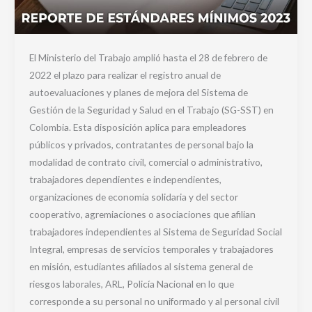
El Ministerio del Trabajo amplió hasta el 28 de febrero de
2022 el plazo para realizar el registro anual de
autoevaluaciones y planes de mejora del Sistema de
Gestión de la Seguridad y Salud en el Trabajo (SG-SST) en
Colombia. Esta disposición aplica para empleadores
públicos y privados, contratantes de personal bajo la
modalidad de contrato civil, comercial o administrativo,
trabajadores dependientes e independientes,
organizaciones de economía solidaria y del sector
cooperativo, agremiaciones o asociaciones que afilian
trabajadores independientes al Sistema de Seguridad Social
Integral, empresas de servicios temporales y trabajadores
en misión, estudiantes afiliados al sistema general de
riesgos laborales, ARL, Policía Nacional en lo que
corresponde a su personal no uniformado y al personal civil