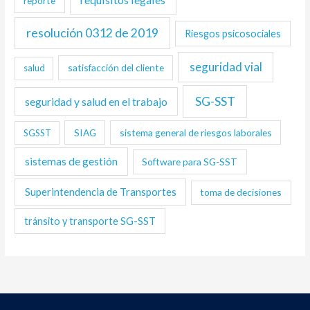
reporte
resolución 0312 de 2019
Riesgos psicosociales
seguridad vial
satisfacción del cliente
salud
SG-SST
seguridad y salud en el trabajo
SIAG
sistema general de riesgos laborales
SGSST
sistemas de gestión
Software para SG-SST
Superintendencia de Transportes
toma de decisiones
tránsito y transporte SG-SST