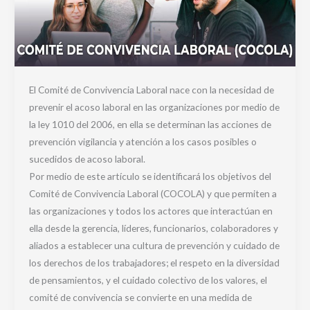
El Comité de Convivencia Laboral nace con la necesidad de
prevenir el acoso laboral en las organizaciones por medio de
la ley 1010 del 2006, en ella se determinan las acciones de
prevención vigilancia y atención a los casos posibles o
sucedidos de acoso laboral.
Por medio de este artículo se identificará los objetivos del
Comité de Convivencia Laboral (COCOLA) y que permiten a
las organizaciones y todos los actores que interactúan en
ella desde la gerencia, líderes, funcionarios, colaboradores y
aliados a establecer una cultura de prevención y cuidado de
los derechos de los trabajadores; el respeto en la diversidad
de pensamientos, y el cuidado colectivo de los valores, el
comité de convivencia se convierte en una medida de