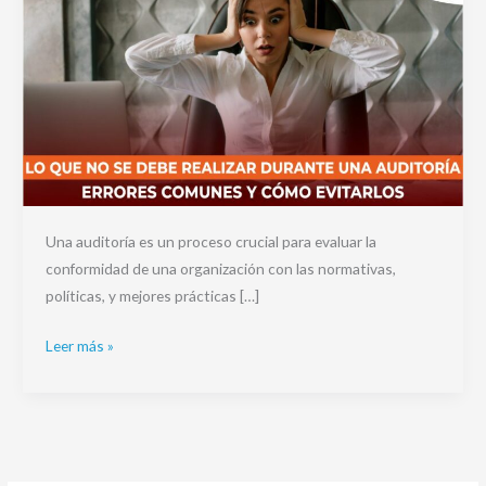
Una auditoría es un proceso crucial para evaluar la
conformidad de una organización con las normativas,
políticas, y mejores prácticas […]
Leer más »