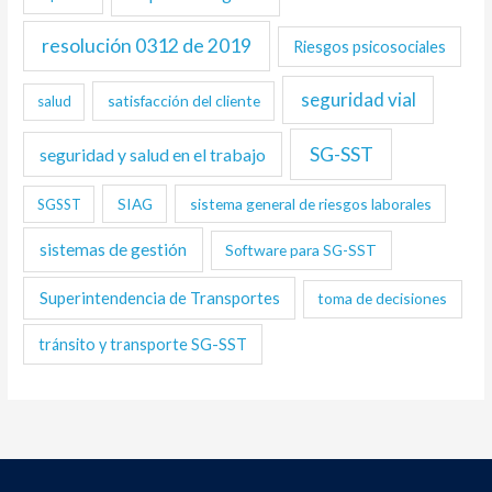
resolución 0312 de 2019
Riesgos psicosociales
seguridad vial
satisfacción del cliente
salud
SG-SST
seguridad y salud en el trabajo
SIAG
sistema general de riesgos laborales
SGSST
sistemas de gestión
Software para SG-SST
Superintendencia de Transportes
toma de decisiones
tránsito y transporte SG-SST