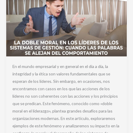
se
alejan
del
comportamiento
En el mundo empresarial y en general en el día a día, la
integridad y la ética son valores fundamentales que se
esperan de los líderes. Sin embargo, en ocasiones, nos
encontramos con casos en los que las acciones de los
líderes no son coherentes con las acciones y los principios
que se predican. Este fenómeno, conocido como «doble
moral en el liderazgo», plantea grandes desafíos para las
organizaciones modernas. En este artículo, exploraremos
ejemplos de este fenómeno y analizaremos su impacto en la