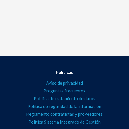
Políticas
Aviso de privacidad
Preguntas frecuentes
Política de tratamiento de datos
Política de seguridad de la información
Reglamento contratistas y proveedores
Política Sistema Integrado de Gestión