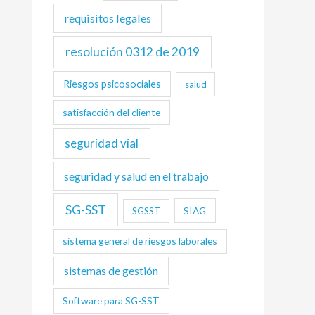
requisitos legales
resolución 0312 de 2019
Riesgos psicosociales
salud
satisfacción del cliente
seguridad vial
seguridad y salud en el trabajo
SG-SST
SIAG
SGSST
sistema general de riesgos laborales
sistemas de gestión
Software para SG-SST