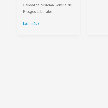
Calidad del Sistema General de
Riesgos Laborales.
Leer más »