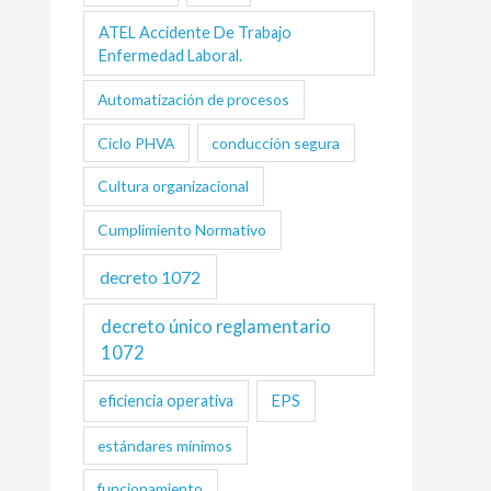
ATEL Accidente De Trabajo
Enfermedad Laboral.
Automatización de procesos
Ciclo PHVA
conducción segura
Cultura organizacional
Cumplimiento Normativo
decreto 1072
decreto único reglamentario
1072
eficiencia operativa
EPS
estándares mínimos
funcionamiento