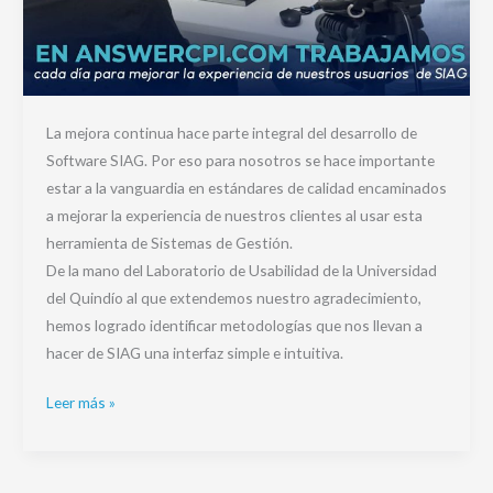
La mejora continua hace parte integral del desarrollo de
Software SIAG. Por eso para nosotros se hace importante
estar a la vanguardia en estándares de calidad encaminados
a mejorar la experiencia de nuestros clientes al usar esta
herramienta de Sistemas de Gestión.
De la mano del Laboratorio de Usabilidad de la Universidad
del Quindío al que extendemos nuestro agradecimiento,
hemos logrado identificar metodologías que nos llevan a
hacer de SIAG una interfaz simple e intuitiva.
Leer más »